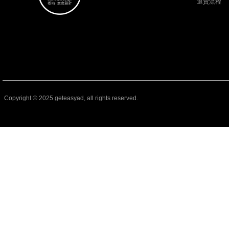
退貨流程
Copyright © 2025 geteasyad, all rights reserved.