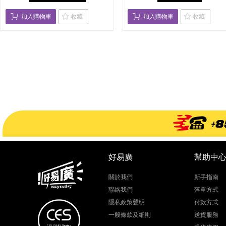
加入購物車
收藏
加入購物車
收藏
好易廣
幫助中
關於我們
新手指南
聯絡我們
落單方式
隱私政策聲明
付款方式
​一般條款及細則
送貨服務