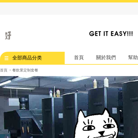
首頁
關於我們
幫助
全部商品分类
首頁
>
餐飲業定制套餐