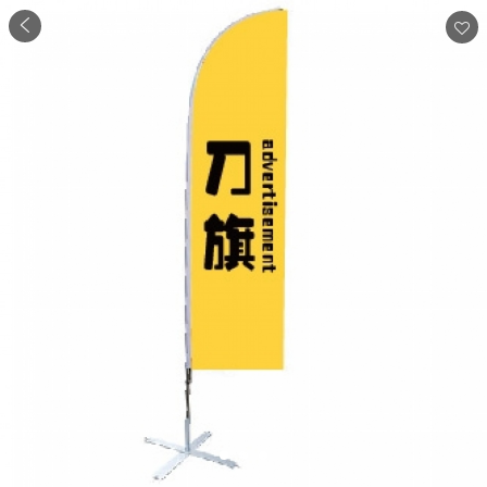
商品
详情