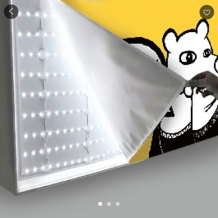
商品
详情