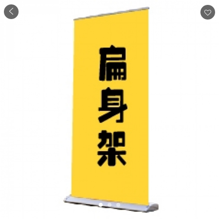
商品
详情