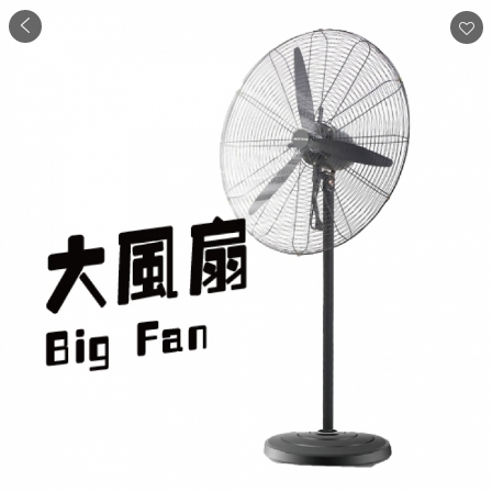
商品
详情